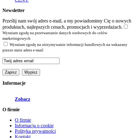
Newsletter
Prześlij nam swój adres e-mail, a my powiadomimy Cię o nowych
produktach, najlepszych cenach, promocjach i wyprzedażach.
Wyrażam zgodę na przetwarzanie danych osobowych do celów
marketingowych
Wyrażam zgodę na otrzymywanie informacji handlowych na wskazany
przeze mnie adres e-mail
Informacje
Zobacz
O firmie
O firmie
Informacja o cookie
Polityka prywatności
Kontakt